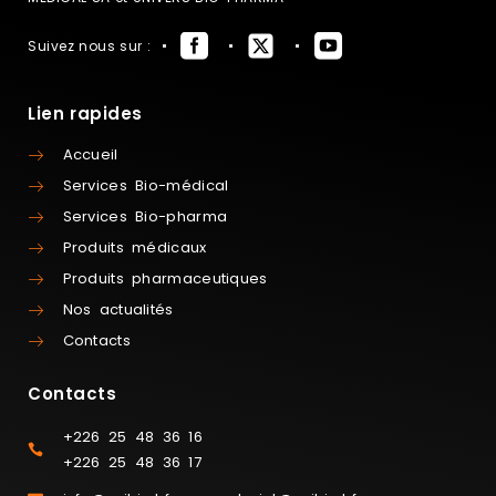
Suivez nous sur :
Lien rapides
Accueil
Services Bio-médical
Services Bio-pharma
Produits médicaux
Produits pharmaceutiques
Nos actualités
Contacts
Contacts
+226 25 48 36 16
+226 25 48 36 17