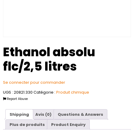
Ethanol absolu
flc/2,5 litres
Se connecter pour commander
UGS :
20821.330
Catégorie :
Produit chimique
Report Abuse
Shipping
Avis (0)
Questions & Answers
Plus de produits
Product Enquiry