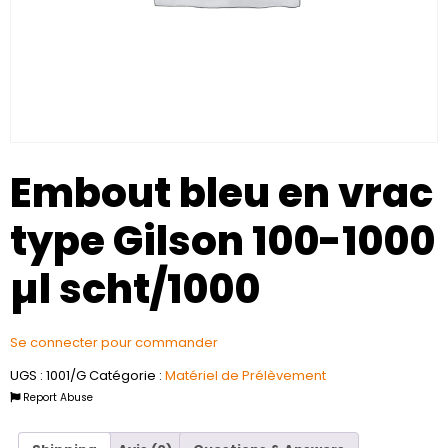
Embout bleu en vrac
type Gilson 100-1000
µl scht/1000
Se connecter pour commander
UGS :
1001/G
Catégorie :
Matériel de Prélèvement
Report Abuse