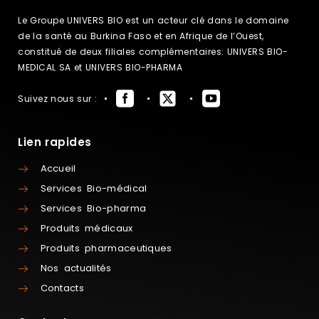
Le Groupe UNIVERS BIO est un acteur clé dans le domaine
de la santé au Burkina Faso et en Afrique de l’Ouest,
constitué de deux filiales complémentaires: UNIVERS BIO-
MEDICAL SA et UNIVERS BIO-PHARMA
Suivez nous sur :
Lien rapides
Accueil
Services Bio-médical
Services Bio-pharma
Produits médicaux
Produits pharmaceutiques
Nos actualités
Contacts