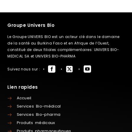
Groupe Univers Bio
Le Groupe UNIVERS BIO est un acteur clé dans le domaine
de la santé au Burkina Faso et en Afrique de l’Ouest,
constitué de deux filiales complémentaires: UNIVERS BIO-
MEDICAL SA et UNIVERS BIO-PHARMA
Suivez nous sur :
Lien rapides
Accueil
Services Bio-médical
Services Bio-pharma
Produits médicaux
Produits pharmaceutiques