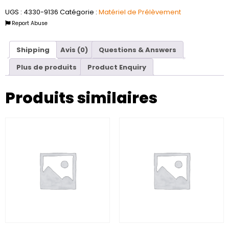
UGS :
4330-9136
Catégorie :
Matériel de Prélèvement
Report Abuse
Shipping
Avis (0)
Questions & Answers
Plus de produits
Product Enquiry
Produits similaires