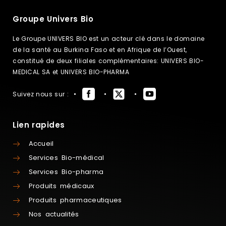
Groupe Univers Bio
Le Groupe UNIVERS BIO est un acteur clé dans le domaine
de la santé au Burkina Faso et en Afrique de l’Ouest,
constitué de deux filiales complémentaires: UNIVERS BIO-
MEDICAL SA et UNIVERS BIO-PHARMA
Suivez nous sur :
Lien rapides
Accueil
Services Bio-médical
Services Bio-pharma
Produits médicaux
Produits pharmaceutiques
Nos actualités