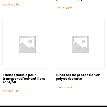
Lire la suite
Lire la suite
Sachet double pour
Lunettes de protection en
transport d’échantillons
polycarbonate
scht/50
Lire la suite
Lire la suite