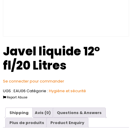
Javel liquide 12°
fl/20 Litres
Se connecter pour commander
UGS :
EAU06
Catégorie :
Hygiène et sécurité
Report Abuse
Shipping
Avis (0)
Questions & Answers
Plus de produits
Product Enquiry