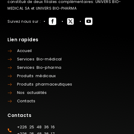
constitué de deux filiales complémentaires: UNIVERS BIO-
MEDICAL SA et UNIVERS BIO-PHARMA
Suivez nous sur :
Lien rapides
Accueil
Services Bio-médical
Services Bio-pharma
Produits médicaux
Produits pharmaceutiques
Nos actualités
Contacts
Contacts
+226 25 48 36 16
+226 25 48 36 17