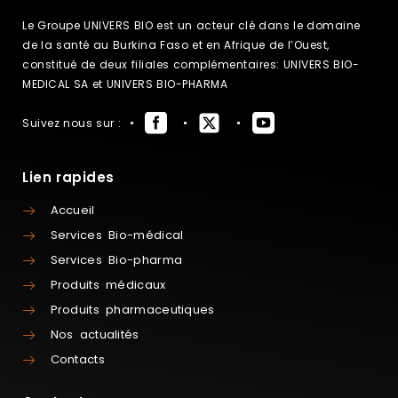
Le Groupe UNIVERS BIO est un acteur clé dans le domaine
de la santé au Burkina Faso et en Afrique de l’Ouest,
constitué de deux filiales complémentaires: UNIVERS BIO-
MEDICAL SA et UNIVERS BIO-PHARMA
Suivez nous sur :
Lien rapides
Accueil
Services Bio-médical
Services Bio-pharma
Produits médicaux
Produits pharmaceutiques
Nos actualités
Contacts