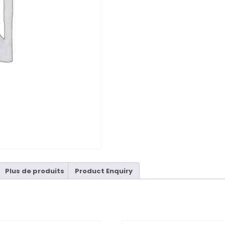
Plus de produits
Product Enquiry