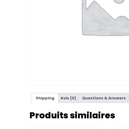
Shipping
Avis (0)
Questions & Answers
Produits similaires