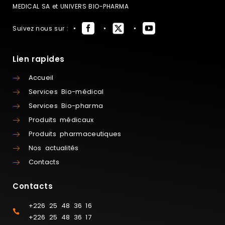
MEDICAL SA et UNIVERS BIO-PHARMA
Suivez nous sur :
Lien rapides
Accueil
Services Bio-médical
Services Bio-pharma
Produits médicaux
Produits pharmaceutiques
Nos actualités
Contacts
Contacts
+226 25 48 36 16
+226 25 48 36 17