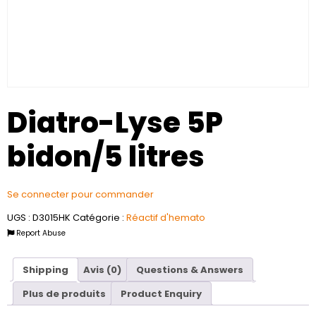
Diatro-Lyse 5P
bidon/5 litres
Se connecter pour commander
UGS :
D3015HK
Catégorie :
Réactif d'hemato
Report Abuse
Shipping
Avis (0)
Questions & Answers
Plus de produits
Product Enquiry