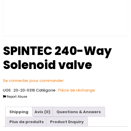
SPINTEC 240-Way
Solenoid valve
Se connecter pour commander
UGS :
20-20-0316
Catégorie :
Pièce de réchange
Report Abuse
Shipping
Avis (0)
Questions & Answers
Plus de produits
Product Enquiry