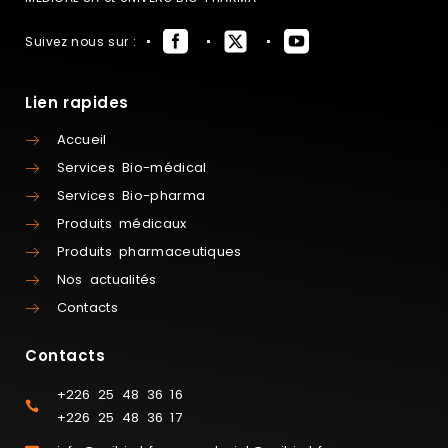
Suivez nous sur :
Lien rapides
Accueil
Services Bio-médical
Services Bio-pharma
Produits médicaux
Produits pharmaceutiques
Nos actualités
Contacts
Contacts
+226 25 48 36 16
+226 25 48 36 17