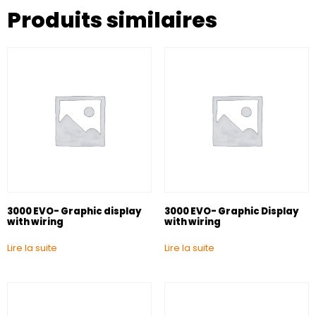
Produits similaires
3000 EVO- Graphic display
3000 EVO- Graphic Display
with wiring
with wiring
Lire la suite
Lire la suite