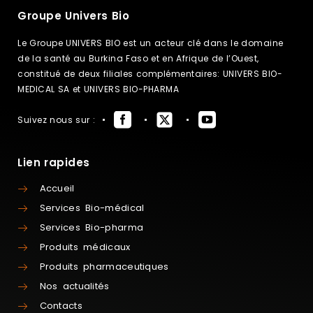
Groupe Univers Bio
Le Groupe UNIVERS BIO est un acteur clé dans le domaine
de la santé au Burkina Faso et en Afrique de l’Ouest,
constitué de deux filiales complémentaires: UNIVERS BIO-
MEDICAL SA et UNIVERS BIO-PHARMA
Suivez nous sur :
Lien rapides
Accueil
Services Bio-médical
Services Bio-pharma
Produits médicaux
Produits pharmaceutiques
Nos actualités
Contacts