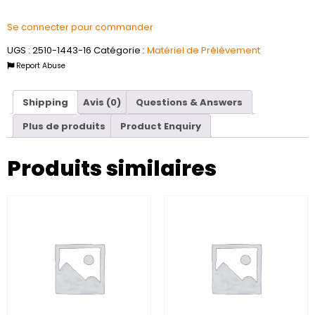
Se connecter pour commander
UGS :
2510-1443-16
Catégorie :
Matériel de Prélèvement
Report Abuse
Shipping
Avis (0)
Questions & Answers
Plus de produits
Product Enquiry
Produits similaires