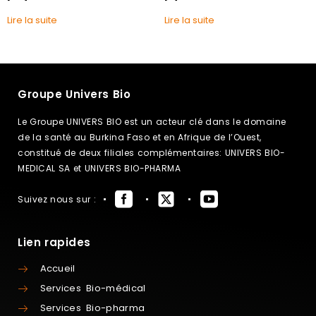
Lire la suite
Lire la suite
Groupe Univers Bio
Le Groupe UNIVERS BIO est un acteur clé dans le domaine
de la santé au Burkina Faso et en Afrique de l’Ouest,
constitué de deux filiales complémentaires: UNIVERS BIO-
MEDICAL SA et UNIVERS BIO-PHARMA
Suivez nous sur :
Lien rapides
Accueil
Services Bio-médical
Services Bio-pharma