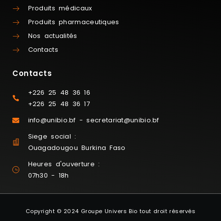
Produits médicaux
Produits pharmaceutiques
Nos actualités
Contacts
Contacts
+226 25 48 36 16
+226 25 48 36 17
info@unibio.bf - secretariat@unibio.bf
Siege social :
Ouagadougou Burkina Faso
Heures d'ouverture :
07h30 - 18h
Copyright © 2024 Groupe Univers Bio tout droit réservés