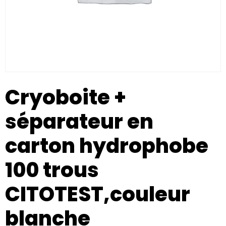
Cryoboite +
séparateur en
carton hydrophobe
100 trous
CITOTEST,couleur
blanche