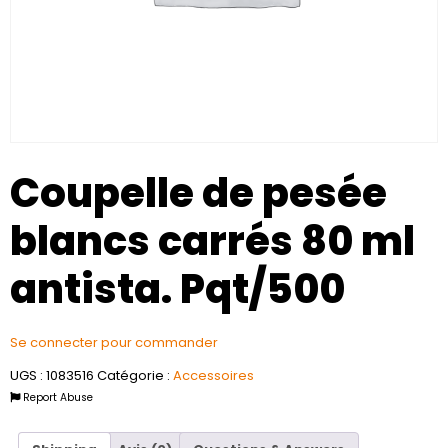
Coupelle de pesée
blancs carrés 80 ml
antista. Pqt/500
Se connecter pour commander
UGS :
1083516
Catégorie :
Accessoires
Report Abuse