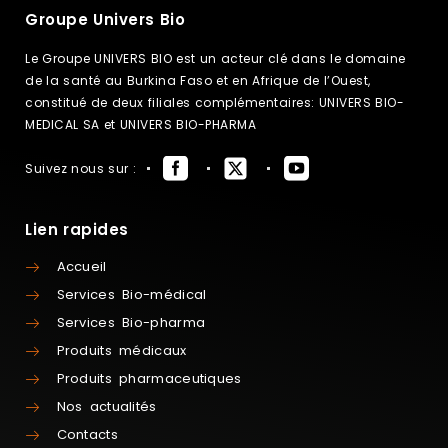
Groupe Univers Bio
Le Groupe UNIVERS BIO est un acteur clé dans le domaine
de la santé au Burkina Faso et en Afrique de l’Ouest,
constitué de deux filiales complémentaires: UNIVERS BIO-
MEDICAL SA et UNIVERS BIO-PHARMA
Suivez nous sur :
Lien rapides
Accueil
Services Bio-médical
Services Bio-pharma
Produits médicaux
Produits pharmaceutiques
Nos actualités
Contacts