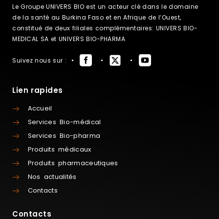
Le Groupe UNIVERS BIO est un acteur clé dans le domaine
de la santé au Burkina Faso et en Afrique de l’Ouest,
constitué de deux filiales complémentaires: UNIVERS BIO-
MEDICAL SA et UNIVERS BIO-PHARMA
Suivez nous sur :
Lien rapides
Accueil
Services Bio-médical
Services Bio-pharma
Produits médicaux
Produits pharmaceutiques
Nos actualités
Contacts
Contacts