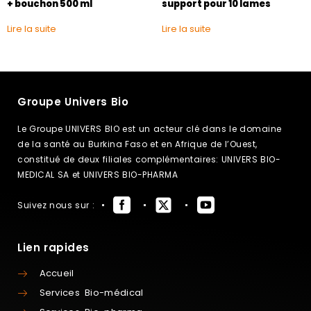
+ bouchon 500 ml
support pour 10 lames
Lire la suite
Lire la suite
Groupe Univers Bio
Le Groupe UNIVERS BIO est un acteur clé dans le domaine
de la santé au Burkina Faso et en Afrique de l’Ouest,
constitué de deux filiales complémentaires: UNIVERS BIO-
MEDICAL SA et UNIVERS BIO-PHARMA
Suivez nous sur :
Lien rapides
Accueil
Services Bio-médical