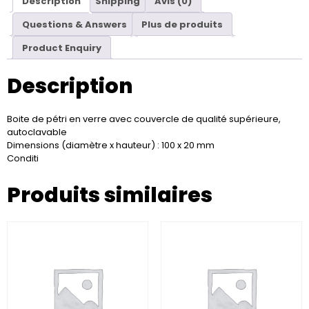
Description
Shipping
Avis (0)
Questions & Answers
Plus de produits
Product Enquiry
Description
Boite de pétri en verre avec couvercle de qualité supérieure,
autoclavable
Dimensions (diamètre x hauteur) : 100 x 20 mm
Conditi
Produits similaires