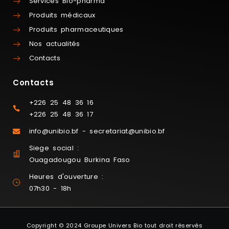
Services Bio-pharma
Produits médicaux
Produits pharmaceutiques
Nos actualités
Contacts
Contacts
+226 25 48 36 16
+226 25 48 36 17
info@unibio.bf - secretariat@unibio.bf
Siege social :
Ouagadougou Burkina Faso
Heures d'ouverture :
07h30 - 18h
Copyright © 2024 Groupe Univers Bio tout droit réservés