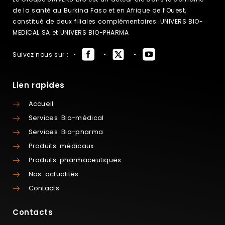
de la santé au Burkina Faso et en Afrique de l’Ouest,
constitué de deux filiales complémentaires: UNIVERS BIO-
MEDICAL SA et UNIVERS BIO-PHARMA
Suivez nous sur :
Lien rapides
Accueil
Services Bio-médical
Services Bio-pharma
Produits médicaux
Produits pharmaceutiques
Nos actualités
Contacts
Contacts