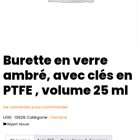
Burette en verre
ambré, avec clés en
PTFE , volume 25 ml
Se connecter pour commander
UGS :
13926
Catégorie :
Verrerie
Report Abuse