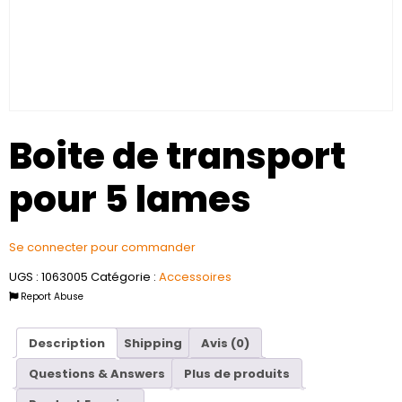
Boite de transport
pour 5 lames
Se connecter pour commander
UGS :
1063005
Catégorie :
Accessoires
Report Abuse
Description
Shipping
Avis (0)
Questions & Answers
Plus de produits