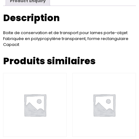
Product Enquiry
Description
Boite de conservation et de transport pour lames porte-objet
Fabriquée en polypropylène transparent, forme rectangulaire
Capacit
Produits similaires