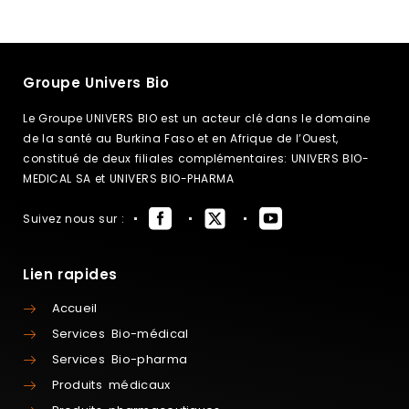
Groupe Univers Bio
Le Groupe UNIVERS BIO est un acteur clé dans le domaine
de la santé au Burkina Faso et en Afrique de l’Ouest,
constitué de deux filiales complémentaires: UNIVERS BIO-
MEDICAL SA et UNIVERS BIO-PHARMA
Suivez nous sur :
Lien rapides
Accueil
Services Bio-médical
Services Bio-pharma
Produits médicaux