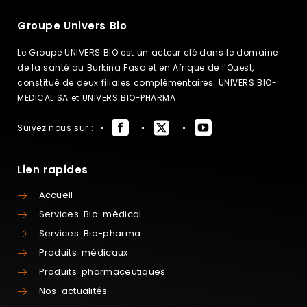
Groupe Univers Bio
Le Groupe UNIVERS BIO est un acteur clé dans le domaine
de la santé au Burkina Faso et en Afrique de l’Ouest,
constitué de deux filiales complémentaires: UNIVERS BIO-
MEDICAL SA et UNIVERS BIO-PHARMA
Suivez nous sur :
Lien rapides
Accueil
Services Bio-médical
Services Bio-pharma
Produits médicaux
Produits pharmaceutiques
Nos actualités