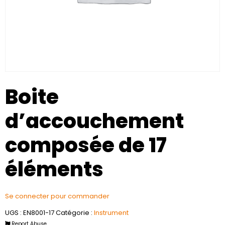
Boite
d’accouchement
composée de 17
éléments
Se connecter pour commander
UGS :
EN8001-17
Catégorie :
Instrument
Report Abuse