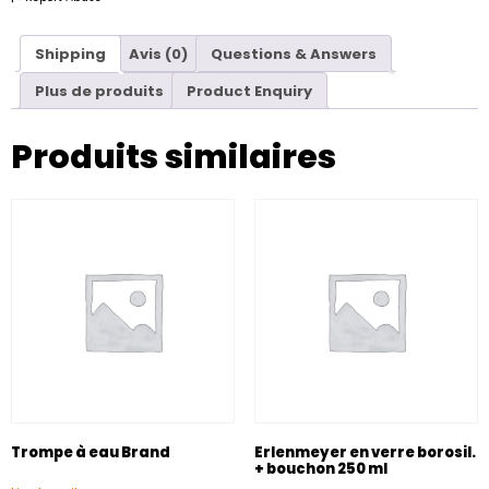
Shipping
Avis (0)
Questions & Answers
Plus de produits
Product Enquiry
Produits similaires
Trompe à eau Brand
Erlenmeyer en verre borosil.
+ bouchon 250 ml