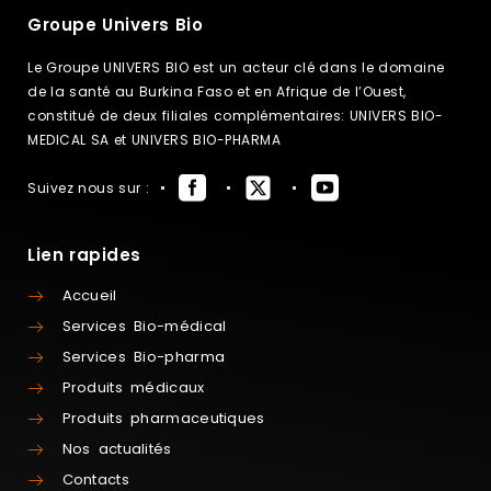
Groupe Univers Bio
Le Groupe UNIVERS BIO est un acteur clé dans le domaine
de la santé au Burkina Faso et en Afrique de l’Ouest,
constitué de deux filiales complémentaires: UNIVERS BIO-
MEDICAL SA et UNIVERS BIO-PHARMA
Suivez nous sur :
Lien rapides
Accueil
Services Bio-médical
Services Bio-pharma
Produits médicaux
Produits pharmaceutiques
Nos actualités
Contacts