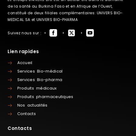
de la santé au Burkina Faso et en Afrique de l’Ouest,
constitué de deux filiales complémentaires: UNIVERS BIO-
MEDICAL SA et UNIVERS BIO-PHARMA
Suivez nous sur :
Lien rapides
Accueil
Services Bio-médical
Services Bio-pharma
Produits médicaux
Produits pharmaceutiques
Nos actualités
Contacts
Contacts