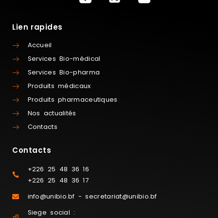
Lien rapides
Accueil
Services Bio-médical
Services Bio-pharma
Produits médicaux
Produits pharmaceutiques
Nos actualités
Contacts
Contacts
+226 25 48 36 16
+226 25 48 36 17
info@unibio.bf - secretariat@unibio.bf
Siege social :