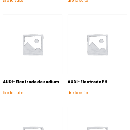
Lire la suite
Lire la suite
AUDI- Electrode de sodium
AUDI- Electrode PH
Lire la suite
Lire la suite