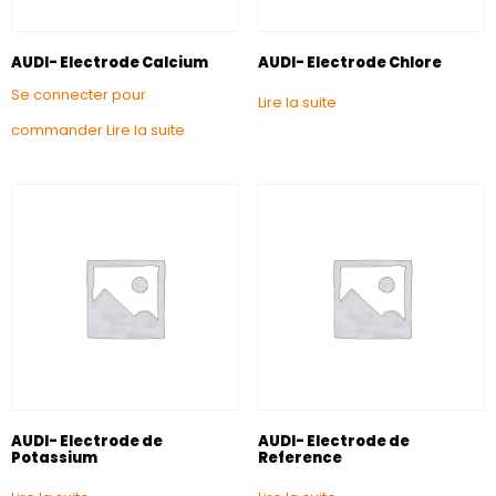
AUDI- Electrode Calcium
AUDI- Electrode Chlore
Se connecter pour
Lire la suite
commander
Lire la suite
AUDI- Electrode de
AUDI- Electrode de
Potassium
Reference