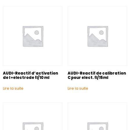
AUDI-Reactif d’activation
AUDI-Reactif de calibration
de l »electrode fl/10 ml
C pour elect. fl/15ml
Lire la suite
Lire la suite