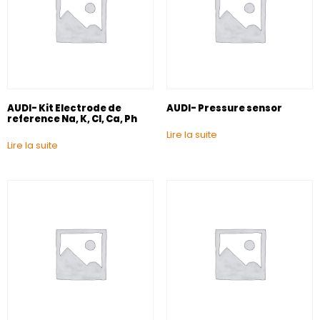
AUDI- Kit Electrode de
AUDI- Pressure sensor
reference Na, K, Cl, Ca, Ph
Lire la suite
Lire la suite