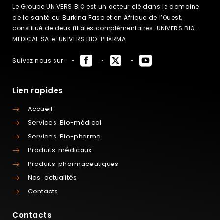
Le Groupe UNIVERS BIO est un acteur clé dans le domaine
de la santé au Burkina Faso et en Afrique de l’Ouest,
constitué de deux filiales complémentaires: UNIVERS BIO-
MEDICAL SA et UNIVERS BIO-PHARMA
Suivez nous sur :
Lien rapides
Accueil
Services Bio-médical
Services Bio-pharma
Produits médicaux
Produits pharmaceutiques
Nos actualités
Contacts
Contacts