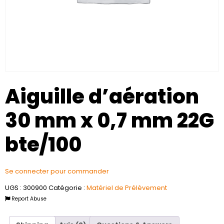
Aiguille d’aération
30 mm x 0,7 mm 22G
bte/100
Se connecter pour commander
UGS :
300900
Catégorie :
Matériel de Prélèvement
Report Abuse