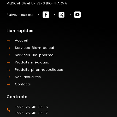
MEDICAL SA et UNIVERS BIO-PHARMA
Suivez nous sur :
Lien rapides
Accueil
Services Bio-médical
Services Bio-pharma
Produits médicaux
Produits pharmaceutiques
Nos actualités
Contacts
Contacts
+226 25 48 36 16
+226 25 48 36 17