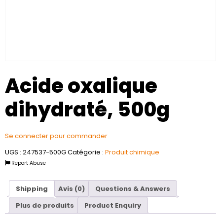
Acide oxalique
dihydraté, 500g
Se connecter pour commander
UGS :
247537-500G
Catégorie :
Produit chimique
Report Abuse
Shipping
Avis (0)
Questions & Answers
Plus de produits
Product Enquiry