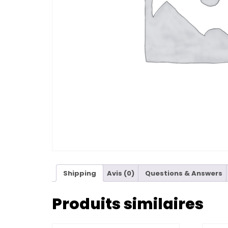
Shipping
Avis (0)
Questions & Answers
Produits similaires