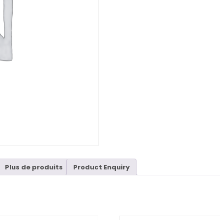
Plus de produits
Product Enquiry