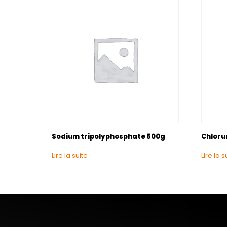
Sodium tripolyphosphate 500g
Chloru
Lire la suite
Lire la s