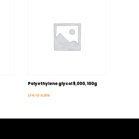
Polyethylene glycol 8,000, 100g
Lire la suite