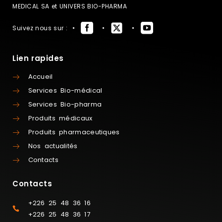
MEDICAL SA et UNIVERS BIO-PHARMA
Suivez nous sur :
Lien rapides
Accueil
Services Bio-médical
Services Bio-pharma
Produits médicaux
Produits pharmaceutiques
Nos actualités
Contacts
Contacts
+226 25 48 36 16
+226 25 48 36 17