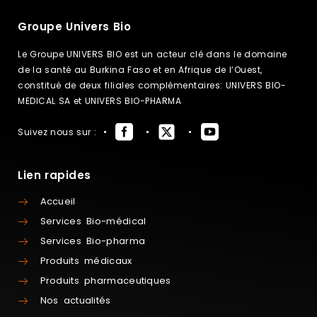
Groupe Univers Bio
Le Groupe UNIVERS BIO est un acteur clé dans le domaine
de la santé au Burkina Faso et en Afrique de l’Ouest,
constitué de deux filiales complémentaires: UNIVERS BIO-
MEDICAL SA et UNIVERS BIO-PHARMA
Suivez nous sur :
Lien rapides
Accueil
Services Bio-médical
Services Bio-pharma
Produits médicaux
Produits pharmaceutiques
Nos actualités