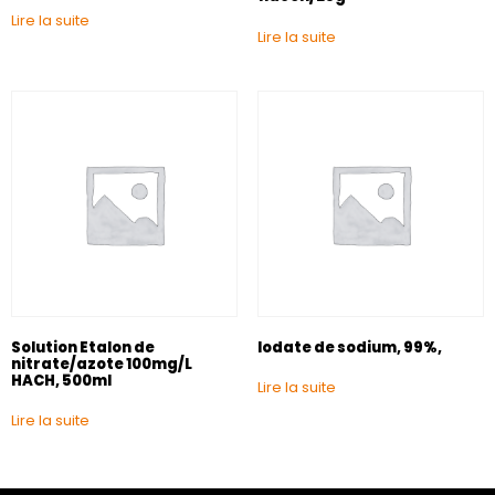
Lire la suite
Lire la suite
Solution Etalon de
Iodate de sodium, 99%,
nitrate/azote 100mg/L
HACH, 500ml
Lire la suite
Lire la suite