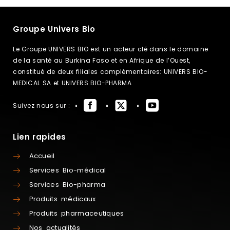
Groupe Univers Bio
Le Groupe UNIVERS BIO est un acteur clé dans le domaine
de la santé au Burkina Faso et en Afrique de l’Ouest,
constitué de deux filiales complémentaires: UNIVERS BIO-
MEDICAL SA et UNIVERS BIO-PHARMA
Suivez nous sur :
Lien rapides
Accueil
Services Bio-médical
Services Bio-pharma
Produits médicaux
Produits pharmaceutiques
Nos actualités