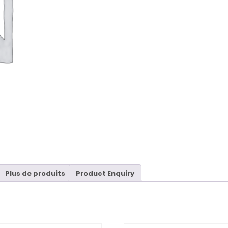
Plus de produits
Product Enquiry