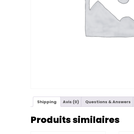
Shipping
Avis (0)
Questions & Answers
Produits similaires