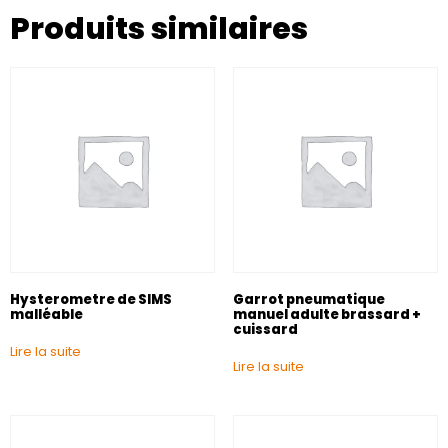
Produits similaires
Hysterometre de SIMS
Garrot pneumatique
malléable
manuel adulte brassard +
cuissard
Lire la suite
Lire la suite