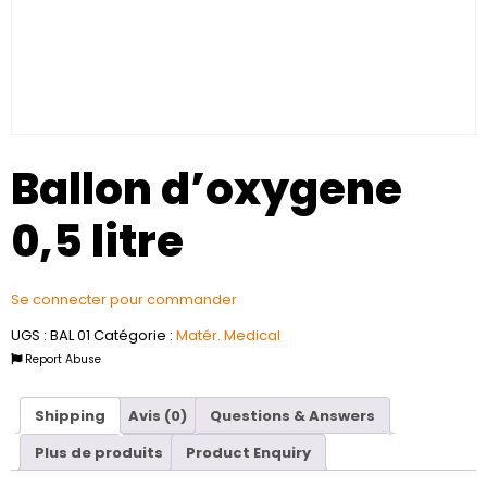
Ballon d’oxygene
0,5 litre
Se connecter pour commander
UGS :
BAL 01
Catégorie :
Matér. Medical
Report Abuse
Shipping
Avis (0)
Questions & Answers
Plus de produits
Product Enquiry