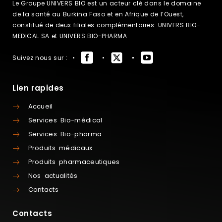
Le Groupe UNIVERS BIO est un acteur clé dans le domaine
de la santé au Burkina Faso et en Afrique de l’Ouest,
constitué de deux filiales complémentaires: UNIVERS BIO-
MEDICAL SA et UNIVERS BIO-PHARMA
Suivez nous sur :
Lien rapides
Accueil
Services Bio-médical
Services Bio-pharma
Produits médicaux
Produits pharmaceutiques
Nos actualités
Contacts
Contacts