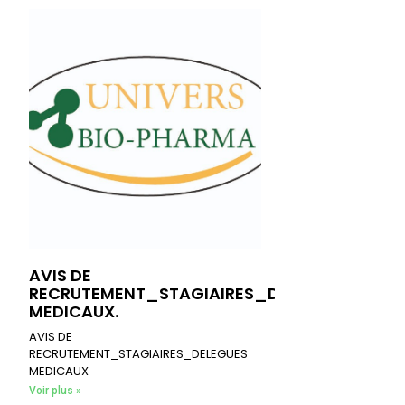
AVIS DE
RECRUTEMENT_STAGIAIRES_DELEGUES
MEDICAUX.
AVIS DE
RECRUTEMENT_STAGIAIRES_DELEGUES
MEDICAUX
Voir plus »