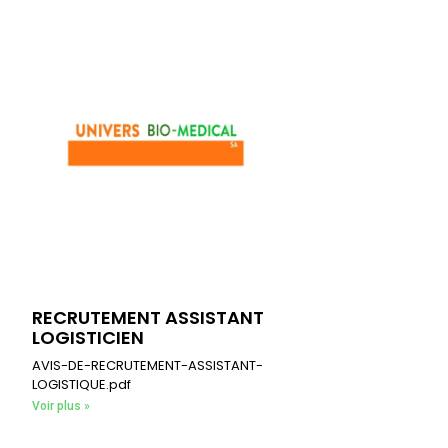
RECRUTEMENT ASSISTANT
LOGISTICIEN
AVIS-DE-RECRUTEMENT-ASSISTANT-
LOGISTIQUE.pdf
Voir plus »