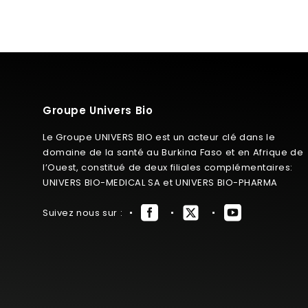
Groupe Univers Bio
Le Groupe UNIVERS BIO est un acteur clé dans le
domaine de la santé au Burkina Faso et en Afrique de
l’Ouest, constitué de deux filiales complémentaires:
UNIVERS BIO-MEDICAL SA et UNIVERS BIO-PHARMA
Suivez nous sur :