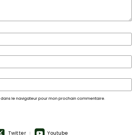
e dans le navigateur pour mon prochain commentaire.
Twitter
Youtube