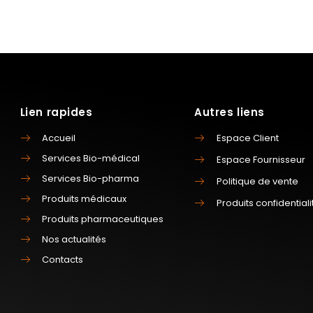
Lien rapides
Autres liens
Accueil
Espace Client
Services Bio-médical
Espace Fournisseur
Services Bio-pharma
Politique de vente
Produits médicaux
Produits confidentiali
Produits pharmaceutiques
Nos actualités
Contacts