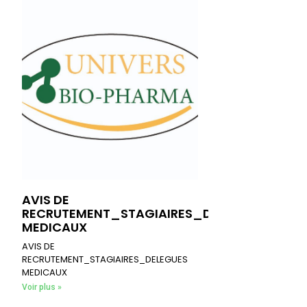
AVIS DE
RECRUTEMENT_STAGIAIRES_DELEGUES
MEDICAUX
AVIS DE
RECRUTEMENT_STAGIAIRES_DELEGUES
MEDICAUX
Voir plus »