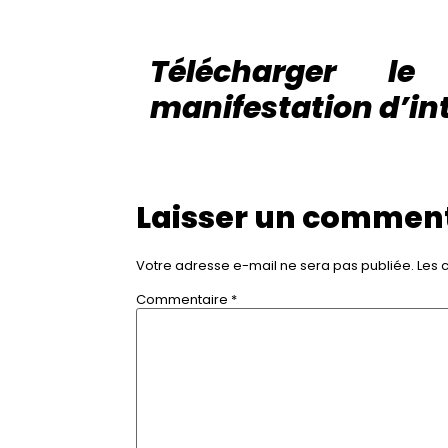
Télécharger l
manifestation d’in
Laisser un commen
Votre adresse e-mail ne sera pas publiée.
Les 
Commentaire
*