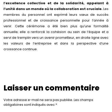
l’excellence collective et de la solidarité, appelant à
l’unité dans un monde où la collaboration est cruciale.
Les
membres du personnel ont exprimé leurs vœux de succès
professionnel et de croissance personnelle pour l’année à
venir. Cette cérémonie a été bien plus qu’une formalité
annuelle; elle a renforcé la cohésion au sein de l’équipe et a
servi de tremplin vers un avenir prometteur, en droite ligne avec
les valeurs de l’entreprise et dans la perspective d’une
croissance continue.
Laisser un commentaire
Votre adresse e-mail ne sera pas publiée.
Les champs
obligatoires sont indiqués avec
*