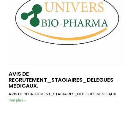
AVIS DE
RECRUTEMENT_STAGIAIRES_DELEGUES
MEDICAUX.
AVIS DE RECRUTEMENT_STAGIAIRES_DELEGUES MEDICAUX
Voir plus »