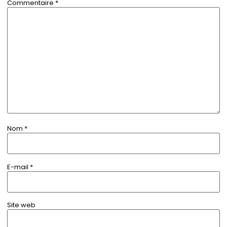
Commentaire
*
Nom
*
E-mail
*
Site web