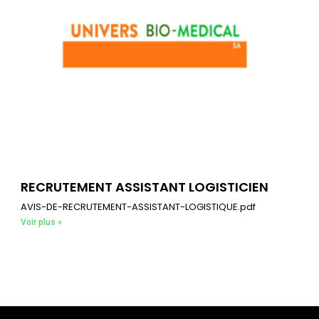
RECRUTEMENT ASSISTANT LOGISTICIEN
AVIS-DE-RECRUTEMENT-ASSISTANT-LOGISTIQUE.pdf
Voir plus »