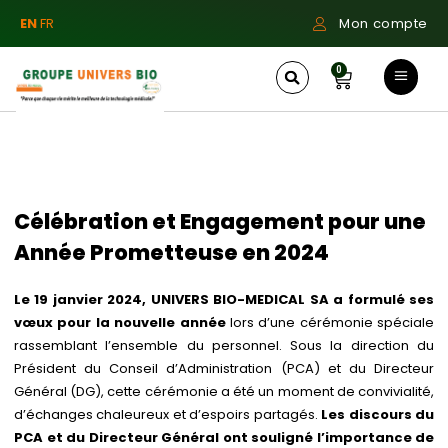
EN
FR
Mon compte
0
Célébration et Engagement pour une
Année Prometteuse en 2024
Le 19 janvier 2024, UNIVERS BIO-MEDICAL SA a formulé ses
vœux pour la nouvelle année
lors d’une cérémonie spéciale
rassemblant l’ensemble du personnel. Sous la direction du
Président du Conseil d’Administration (PCA) et du Directeur
Général (DG), cette cérémonie a été un moment de convivialité,
d’échanges chaleureux et d’espoirs partagés.
Les discours du
PCA et du Directeur Général ont souligné l’importance de