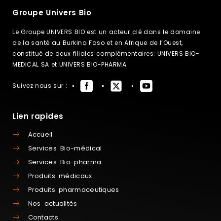
Groupe Univers Bio
Le Groupe UNIVERS BIO est un acteur clé dans le domaine
de la santé au Burkina Faso et en Afrique de l’Ouest,
constitué de deux filiales complémentaires: UNIVERS BIO-
MEDICAL SA et UNIVERS BIO-PHARMA
Suivez nous sur :
Lien rapides
Accueil
Services Bio-médical
Services Bio-pharma
Produits médicaux
Produits pharmaceutiques
Nos actualités
Contacts