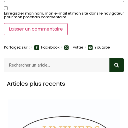
Enregistrer mon nom, mon e-mail et mon site dans le navigateur
pour mon prochain commentaire.
Partagez sur :
Facebook
Twitter
Youtube
Articles plus recents