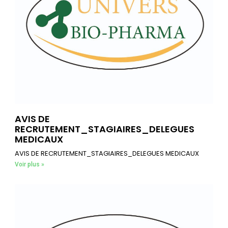
AVIS DE
RECRUTEMENT_STAGIAIRES_DELEGUES
MEDICAUX
AVIS DE RECRUTEMENT_STAGIAIRES_DELEGUES MEDICAUX
Voir plus »