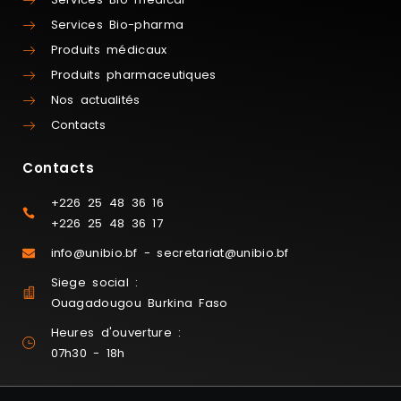
Services Bio-pharma
Produits médicaux
Produits pharmaceutiques
Nos actualités
Contacts
Contacts
+226 25 48 36 16
+226 25 48 36 17
info@unibio.bf - secretariat@unibio.bf
Siege social :
Ouagadougou Burkina Faso
Heures d'ouverture :
07h30 - 18h