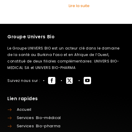
Lire la suite
Groupe Univers Bio
Le Groupe UNIVERS BIO est un acteur clé dans le domaine
de la santé au Burkina Faso et en Afrique de l’Ouest,
constitué de deux filiales complémentaires: UNIVERS BIO-
MEDICAL SA et UNIVERS BIO-PHARMA
Suivez nous sur :
Lien rapides
Accueil
Services Bio-médical
Services Bio-pharma