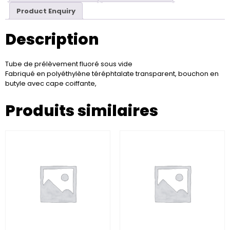
Product Enquiry
Description
Tube de prélèvement fluoré sous vide
Fabriqué en polyéthylène téréphtalate transparent, bouchon en
butyle avec cape coiffante,
Produits similaires