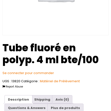
Tube fluoré en
polyp. 4 ml bte/100
Se connecter pour commander
UGS :
13820
Catégorie :
Matériel de Prélèvement
Report Abuse
Description
Shipping
Avis (0)
Questions & Answers
Plus de produits