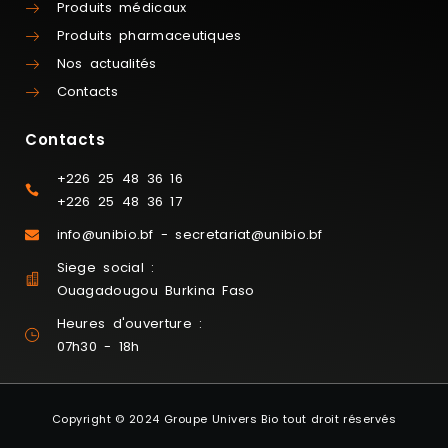
Produits médicaux
Produits pharmaceutiques
Nos actualités
Contacts
Contacts
+226 25 48 36 16
+226 25 48 36 17
info@unibio.bf - secretariat@unibio.bf
Siege social :
Ouagadougou Burkina Faso
Heures d'ouverture :
07h30 - 18h
Copyright © 2024 Groupe Univers Bio tout droit réservés