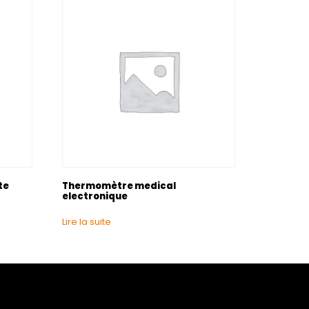
te
Thermomètre medical
electronique
Lire la suite