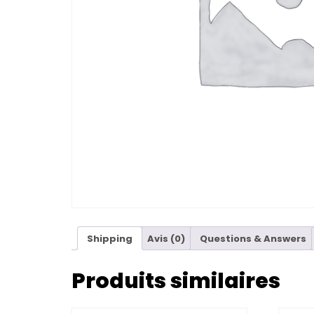
Shipping
Avis (0)
Questions & Answers
Produits similaires