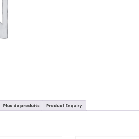
Plus de produits
Product Enquiry