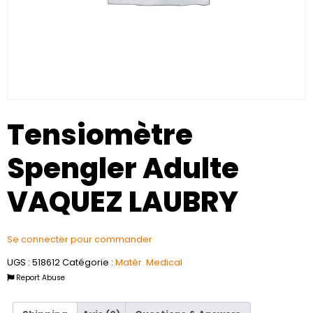
Tensiomètre
Spengler Adulte
VAQUEZ LAUBRY
Se connecter pour commander
UGS :
518612
Catégorie :
Matér. Medical
Report Abuse