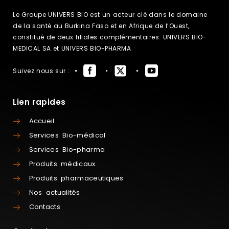
Le Groupe UNIVERS BIO est un acteur clé dans le domaine
de la santé au Burkina Faso et en Afrique de l’Ouest,
constitué de deux filiales complémentaires: UNIVERS BIO-
MEDICAL SA et UNIVERS BIO-PHARMA
Suivez nous sur :
Lien rapides
Accueil
Services Bio-médical
Services Bio-pharma
Produits médicaux
Produits pharmaceutiques
Nos actualités
Contacts