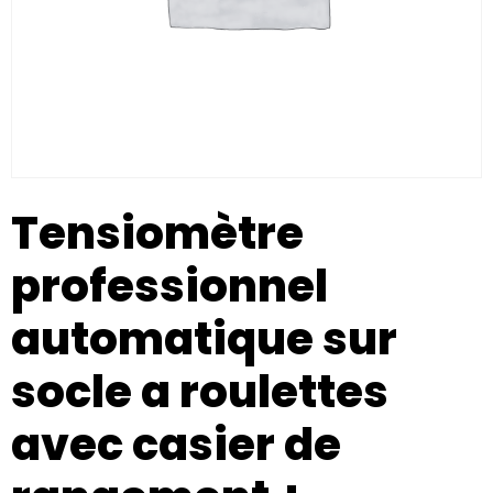
Tensiomètre
professionnel
automatique sur
socle a roulettes
avec casier de