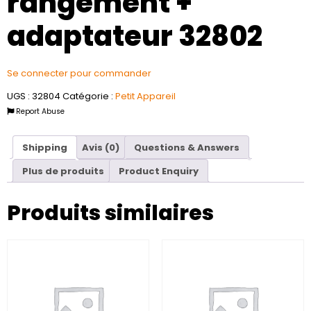
rangement +
adaptateur 32802
Se connecter pour commander
UGS :
32804
Catégorie :
Petit Appareil
Report Abuse
Shipping
Avis (0)
Questions & Answers
Plus de produits
Product Enquiry
Produits similaires