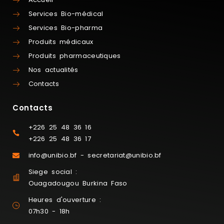
Services Bio-médical
Services Bio-pharma
Produits médicaux
Produits pharmaceutiques
Nos actualités
Contacts
Contacts
+226 25 48 36 16
+226 25 48 36 17
info@unibio.bf - secretariat@unibio.bf
Siege social :
Ouagadougou Burkina Faso
Heures d'ouverture :
07h30 - 18h