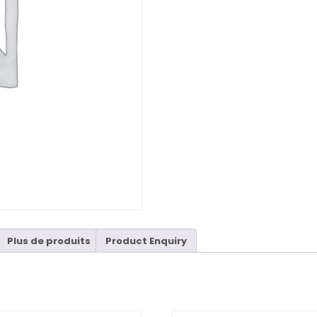
Plus de produits
Product Enquiry