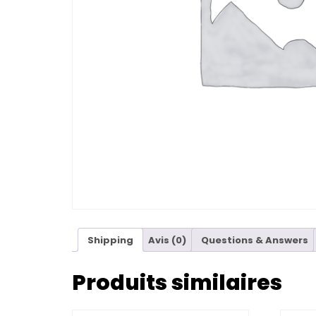
Shipping
Avis (0)
Questions & Answers
Produits similaires