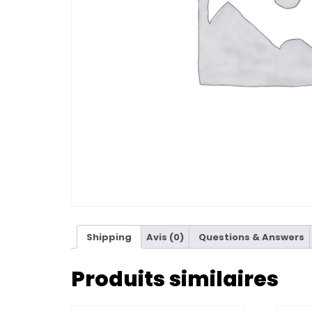
Shipping
Avis (0)
Questions & Answers
Produits similaires