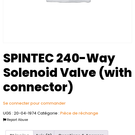
SPINTEC 240-Way
Solenoid Valve (with
connector)
Se connecter pour commander
UGS :
20-04-1974
Catégorie :
Pièce de réchange
Report Abuse