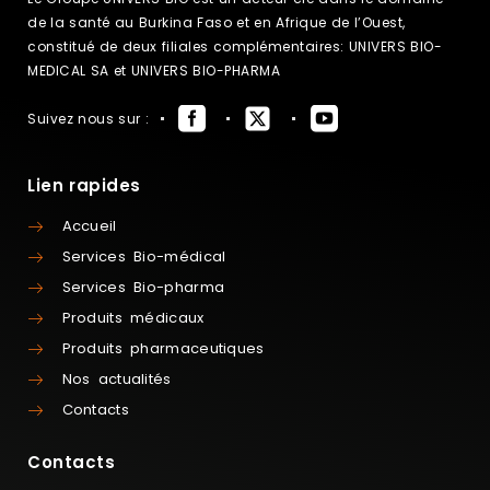
de la santé au Burkina Faso et en Afrique de l’Ouest,
constitué de deux filiales complémentaires: UNIVERS BIO-
MEDICAL SA et UNIVERS BIO-PHARMA
Suivez nous sur :
Lien rapides
Accueil
Services Bio-médical
Services Bio-pharma
Produits médicaux
Produits pharmaceutiques
Nos actualités
Contacts
Contacts