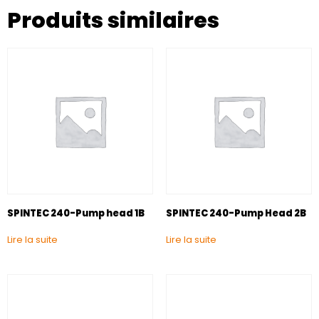
Produits similaires
SPINTEC 240-Pump head 1B
SPINTEC 240-Pump Head 2B
Lire la suite
Lire la suite