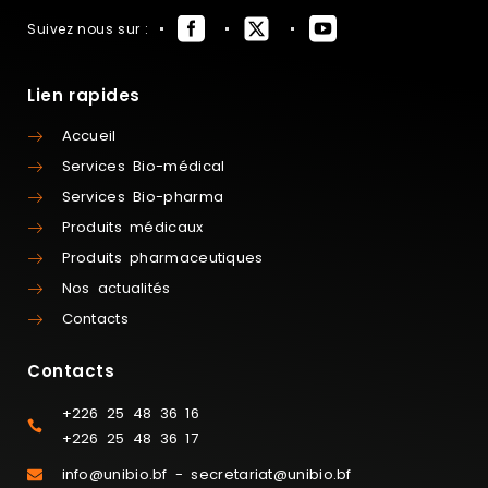
Suivez nous sur :
Lien rapides
Accueil
Services Bio-médical
Services Bio-pharma
Produits médicaux
Produits pharmaceutiques
Nos actualités
Contacts
Contacts
+226 25 48 36 16
+226 25 48 36 17
info@unibio.bf - secretariat@unibio.bf