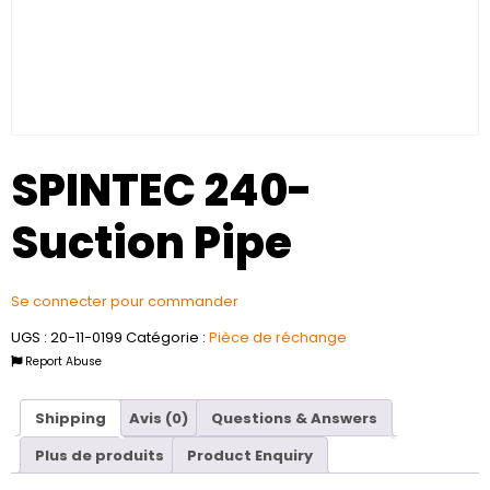
SPINTEC 240-
Suction Pipe
Se connecter pour commander
UGS :
20-11-0199
Catégorie :
Pièce de réchange
Report Abuse
Shipping
Avis (0)
Questions & Answers
Plus de produits
Product Enquiry