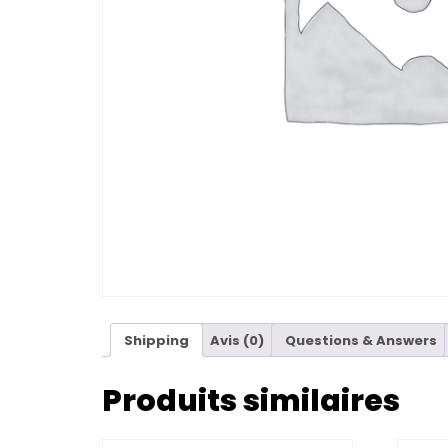
Shipping
Avis (0)
Questions & Answers
Produits similaires