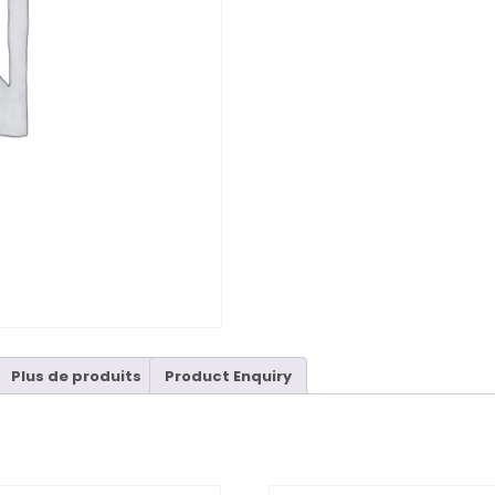
Plus de produits
Product Enquiry