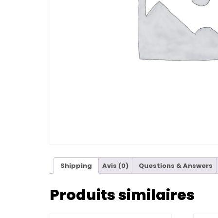
Shipping
Avis (0)
Questions & Answers
Produits similaires