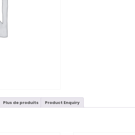
Plus de produits
Product Enquiry