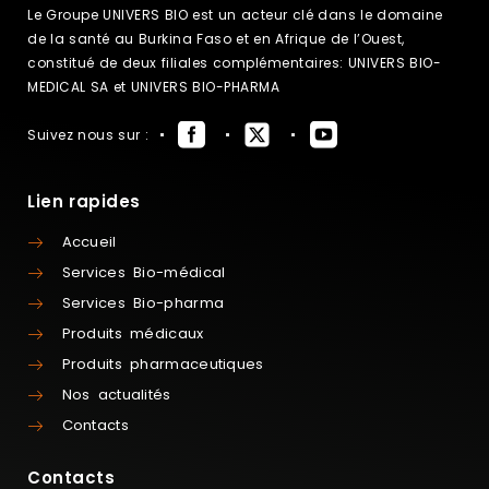
Le Groupe UNIVERS BIO est un acteur clé dans le domaine
de la santé au Burkina Faso et en Afrique de l’Ouest,
constitué de deux filiales complémentaires: UNIVERS BIO-
MEDICAL SA et UNIVERS BIO-PHARMA
Suivez nous sur :
Lien rapides
Accueil
Services Bio-médical
Services Bio-pharma
Produits médicaux
Produits pharmaceutiques
Nos actualités
Contacts
Contacts