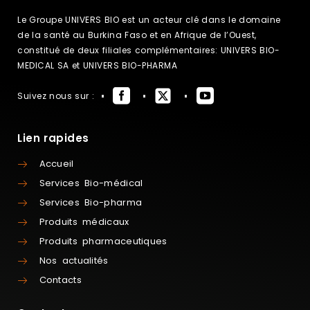
Le Groupe UNIVERS BIO est un acteur clé dans le domaine
de la santé au Burkina Faso et en Afrique de l’Ouest,
constitué de deux filiales complémentaires: UNIVERS BIO-
MEDICAL SA et UNIVERS BIO-PHARMA
Suivez nous sur :
Lien rapides
Accueil
Services Bio-médical
Services Bio-pharma
Produits médicaux
Produits pharmaceutiques
Nos actualités
Contacts