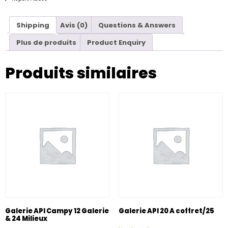
Shipping
Avis (0)
Questions & Answers
Plus de produits
Product Enquiry
Produits similaires
Galerie API Campy 12 Galerie
Galerie API 20 A coffret/25
& 24 Milieux