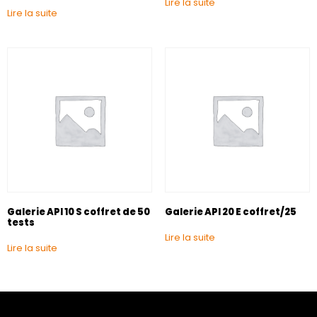
Lire la suite
Lire la suite
Galerie API 10 S coffret de 50
Galerie API 20 E coffret/25
tests
Lire la suite
Lire la suite