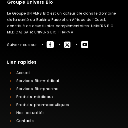
Groupe Univers Bio
Le Groupe UNIVERS BIO est un acteur clé dans le domaine
de la santé au Burkina Faso et en Afrique de l’Ouest,
constitué de deux filiales complémentaires: UNIVERS BIO-
MEDICAL SA et UNIVERS BIO-PHARMA
Suivez nous sur :
Lien rapides
Accueil
Services Bio-médical
Services Bio-pharma
Produits médicaux
Produits pharmaceutiques
Nos actualités
Contacts