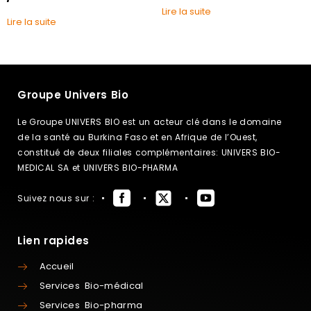
Lire la suite
Lire la suite
Groupe Univers Bio
Le Groupe UNIVERS BIO est un acteur clé dans le domaine
de la santé au Burkina Faso et en Afrique de l’Ouest,
constitué de deux filiales complémentaires: UNIVERS BIO-
MEDICAL SA et UNIVERS BIO-PHARMA
Suivez nous sur :
Lien rapides
Accueil
Services Bio-médical
Services Bio-pharma