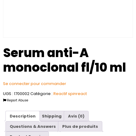
Serum anti-A
monoclonal fl/10 ml
Se connecter pour commander
UGS :
1700002
Catégorie :
Reactif spinreact
Report Abuse
Description
Shipping
Avis (0)
Questions & Answers
Plus de produits