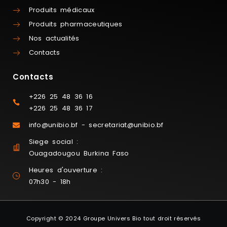
Produits médicaux
Produits pharmaceutiques
Nos actualités
Contacts
Contacts
+226 25 48 36 16
+226 25 48 36 17
info@unibio.bf - secretariat@unibio.bf
Siege social :
Ouagadougou Burkina Faso
Heures d'ouverture :
07h30 - 18h
Copyright © 2024 Groupe Univers Bio tout droit réservés