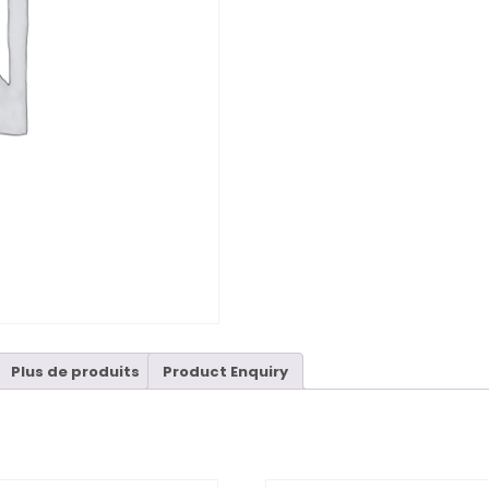
Plus de produits
Product Enquiry