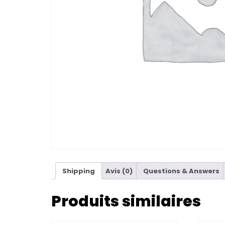
Shipping
Avis (0)
Questions & Answers
Produits similaires