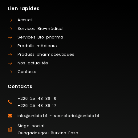
Lien rapides
Accueil
Services Bio-médical
Services Bio-pharma
Produits médicaux
Produits pharmaceutiques
Nos actualités
Contacts
Contacts
+226 25 48 36 16
+226 25 48 36 17
info@unibio.bf - secretariat@unibio.bf
Siege social :
Ouagadougou Burkina Faso