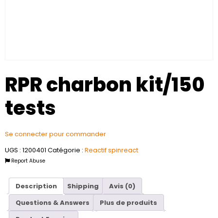
RPR charbon kit/150
tests
Se connecter pour commander
UGS :
1200401
Catégorie :
Reactif spinreact
Report Abuse
Description
Shipping
Avis (0)
Questions & Answers
Plus de produits