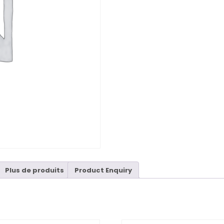
Plus de produits
Product Enquiry