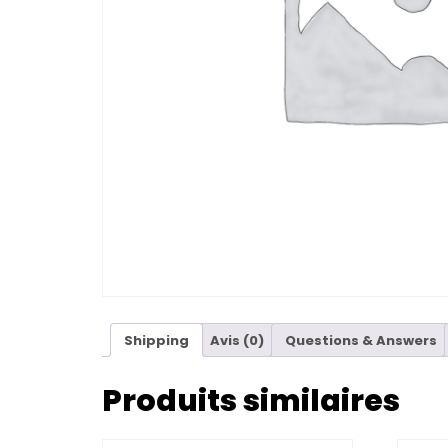
Shipping
Avis (0)
Questions & Answers
Produits similaires