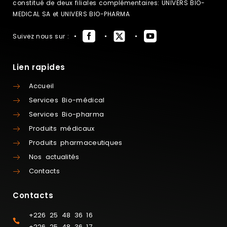
constitué de deux filiales complémentaires: UNIVERS BIO-
MEDICAL SA et UNIVERS BIO-PHARMA
Suivez nous sur :
Lien rapides
Accueil
Services Bio-médical
Services Bio-pharma
Produits médicaux
Produits pharmaceutiques
Nos actualités
Contacts
Contacts
+226 25 48 36 16
+226 25 48 36 17