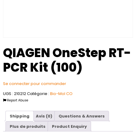
QIAGEN OneStep RT-
PCR Kit (100)
Se connecter pour commander
UGS :
210212
Catégorie :
Bio-Mol CO
Report Abuse
Shipping
Avis (0)
Questions & Answers
Plus de produits
Product Enquiry