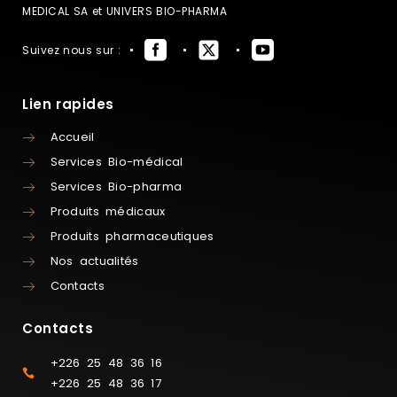
MEDICAL SA et UNIVERS BIO-PHARMA
Suivez nous sur :
Lien rapides
Accueil
Services Bio-médical
Services Bio-pharma
Produits médicaux
Produits pharmaceutiques
Nos actualités
Contacts
Contacts
+226 25 48 36 16
+226 25 48 36 17